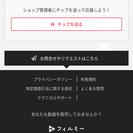
ショップ管理者にチップを送って応援しよう！
チップを送る
お問合せやリクエストはこちら
プライバシーポリシー
利用規約
特定商取引法に関する表記
よくある質問
テクニカルサポート
あなたも動画を販売してみませんか？