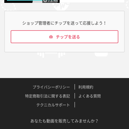
ショップ管理者にチップを送って応援しよう！
チップを送る
プライバシーポリシー
利用規約
特定商取引法に関する表記
よくある質問
テクニカルサポート
あなたも動画を販売してみませんか？