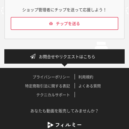
ショップ管理者にチップを送って応援しよう！
チップを送る
お問合せやリクエストはこちら
プライバシーポリシー
利用規約
特定商取引法に関する表記
よくある質問
テクニカルサポート
あなたも動画を販売してみませんか？