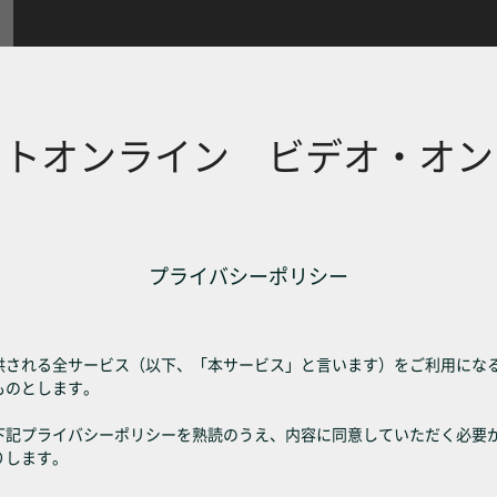
フトオンライン ビデオ・オン
プライバシーポリシー
供される全サービス（以下、「本サービス」と言います）をご利用にな
ものとします。
下記プライバシーポリシーを熟読のうえ、内容に同意していただく必要
りします。