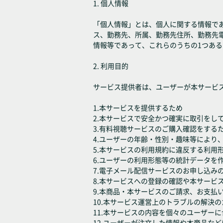
1. 個人情報
「個人情報」とは、個人に関する情報であ
ス、勤務先、所属、勤務先住所、勤務先
情報等であって、これらのうちの1つあ
2. 利用目的
サービス提供者は、ユーザーが本サービ
1.本サービスを提供するため
2.本サービスで安全かつ確実に取引をし
3.有料視聴サービスのご購入確認をする
4.ユーザーの年齢・性別・趣味等により
5.本サービスの利用規約に違反する利用
6.ユーザーの利用形態等の統計データ
7.電子メール配信サービスのお申し込み
8.本サービスへの登録の確認や本サービ
9.本商品・本サービスのご請求、お支払
10.本サービス運営上のトラブルの解決の
11.本サービスの内容を個々のユーザー
12.ユーザーが注文した情報や本商品な