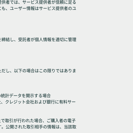
提供者では、サービス提供者が信頼に足る
にも、ユーザー情報はサービス提供者のユ
を締結し、受託者が個人情報を適切に管理
ただし、以下の場合はこの限りではありま
の統計データを開示する場合
社、クレジット会社および銀行に有料サー
上で取引が行われた場合、ご購入者の電子
す。公開された取引相手の情報は、当該取