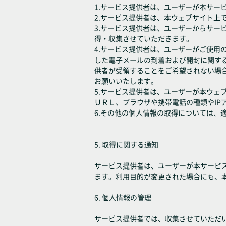
1.サービス提供者は、ユーザーが本サー
2.サービス提供者は、本ウェブサイト上
3.サービス提供者は、ユーザーからサ
得・収集させていただきます。
4.サービス提供者は、ユーザーがご使
した電子メールの到着および開封に関す
供者が受領することをご希望されない場
お願いいたします。
5.サービス提供者は、ユーザーが本ウ
ＵＲＬ、ブラウザや携帯電話の種類やIP
6.その他の個人情報の取得については
5. 取得に関する通知
サービス提供者は、ユーザーが本サービ
ます。利用目的が変更された場合にも、
6. 個人情報の管理
サービス提供者では、収集させていただ