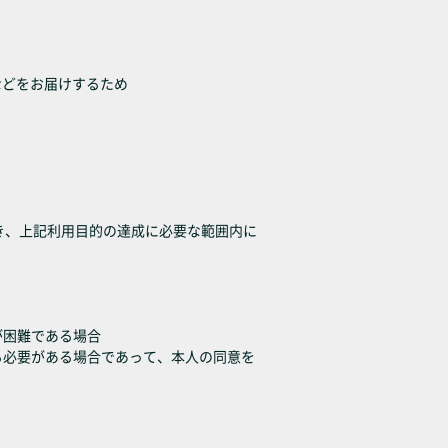
などをお届けするため
き、上記利用目的の達成に必要な範囲内に
が困難である場合
る必要がある場合であって、本人の同意を