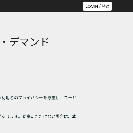
LOGIN / 登録
・デマンド
る利用者のプライバシーを尊重し、ユーザ
があります。同意いただけない場合は、本