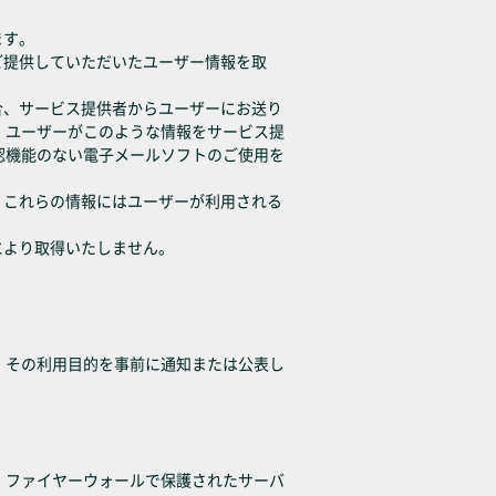
ます。
ご提供していただいたユーザー情報を取
合、サービス提供者からユーザーにお送り
。ユーザーがこのような情報をサービス提
認機能のない電子メールソフトのご使用を
。これらの情報にはユーザーが利用される
により取得いたしません。
、その利用目的を事前に通知または公表し
、ファイヤーウォールで保護されたサーバ