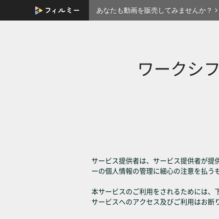
あなたも動画を販売してみませんか？
ワークシ
サービス提供者は、サービス提供者が提
ーの個人情報の管理に細心の注意を払う
本サービスのご利用をされるためには、
サービスへのアクセス及びご利用はお断