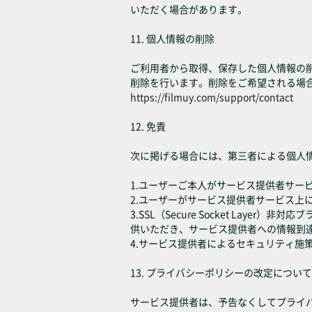
いただく場合があります。
11. 個人情報の削除
ご利用者から取得、保存した個人情報の
削除を行います。削除をご希望される場
https://filmuy.com/support/contact
12. 免責
次に掲げる場合には、第三者による個人
1.ユーザーご本人がサービス提供者サー
2.ユーザーがサービス提供者サービス上
3.SSL（Secure Socket L
供いただき、サービス提供者への情報到
4.サービス提供者によるセキュリティ
13. プライバシーポリシーの改定について
サービス提供者は、予告なくしてプライ