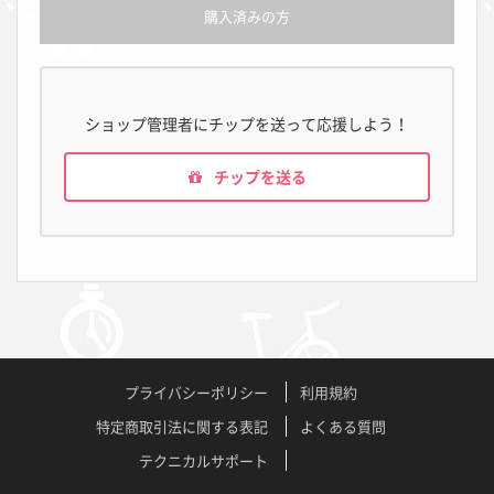
購入済みの方
ショップ管理者にチップを送って応援しよう！
チップを送る
プライバシーポリシー
利用規約
特定商取引法に関する表記
よくある質問
テクニカルサポート