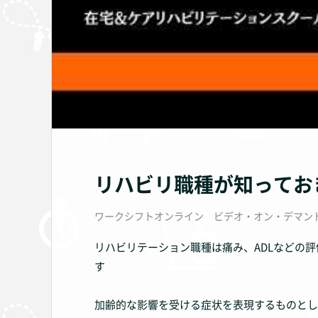
リハビリ職種が知ってお
ワークシフトオンライン ビデオ・オン・デマン
リハビリテーション職種は痛み、ADLなどの
す
加齢的な影響を受ける症状を表現するものとし