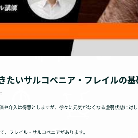
きたいサルコペニア・フレイルの基
ド
評価や介入は得意としますが、徐々に元気がなくなる虚弱状態に対
て、フレイル・サルコペニアがあります。