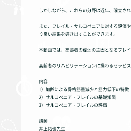
しかしながら、これらの分野は近年、確立され
また、フレイル・サルコペニアに対する評価や
り良い結果を導き出すことができます。
本動画では、高齢者の虚弱の主因となるフレイ
高齢者のリハビリテーションに携わるセラピス
内容
1）加齢による骨格筋量減少と筋力低下の特徴
2）サルコペニア・フレイルの基礎知識
3）サルコペニア・フレイルの評価
講師
井上拓也先生