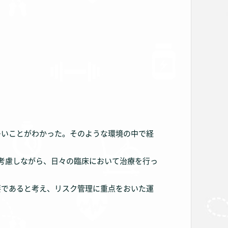
。
多いことがわかった。そのような環境の中で経
考慮しながら、日々の臨床において治療を行っ
要であると考え、リスク管理に重点をおいた運