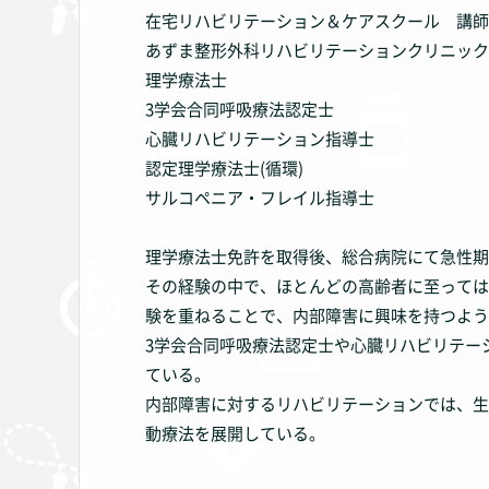
在宅リハビリテーション＆ケアスクール 講師
あずま整形外科リハビリテーションクリニック
理学療法士
3学会合同呼吸療法認定士
心臓リハビリテーション指導士
認定理学療法士(循環)
サルコペニア・フレイル指導士
理学療法士免許を取得後、総合病院にて急性期
その経験の中で、ほとんどの高齢者に至っては
験を重ねることで、内部障害に興味を持つよう
3学会合同呼吸療法認定士や心臓リハビリテー
ている。
内部障害に対するリハビリテーションでは、生
動療法を展開している。