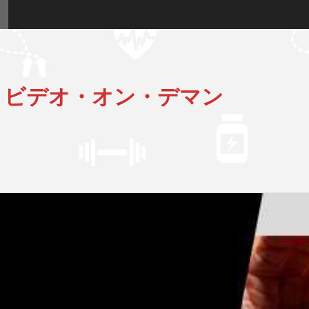
 ビデオ・オン・デマン