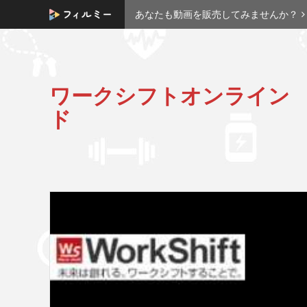
あなたも動画を販売してみませんか？
ワークシフトオンライン
ド