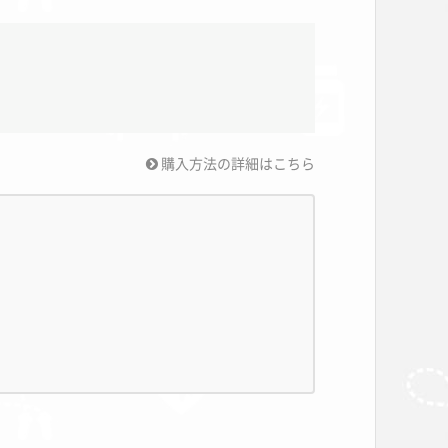
購入方法の詳細はこちら