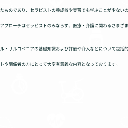
たものであり、セラピストの養成校や実習でも学ぶことが少ない
アプローチはセラピストのみならず、医療・介護に関わるさまざ
ル・サルコペニアの基礎知識および評価や介入などについて包括
トや関係者の方にとって大変有意義な内容となっております。