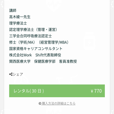
講師
高木綾一先生
理学療法士
認定理学療法士（管理・運営）
三学会合同呼吸療法認定士
修士（学術/MA）（経営管理学/MBA）
国家資格キャリアコンサルタント
株式会社Work Shift代表取締役
関西医療大学 保健医療学部 客員准教授
シェア
770
レンタル( 30 日 )
¥
購入方法の詳細はこちら