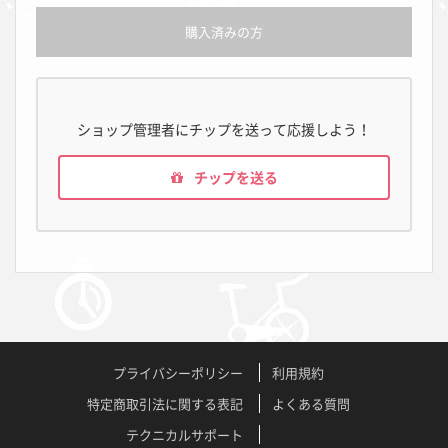
購入済みの方
ショップ管理者にチップを送って応援しよう！
チップを送る
プライバシーポリシー
利用規約
特定商取引法に関する表記
よくある質問
テクニカルサポート