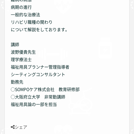
病期の進行
一般的な治療法
リハビリ職種の関わり
について解説をしております。
講師
波野優貴先生
理学療法士
福祉用具プランナー管理指導者
シーティングコンサルタント
勤務先
◯SOMPOケア株式会社 教育研修部
◯大阪府立大学 非常勤講師
福祉用具論の一部を担当
シェア