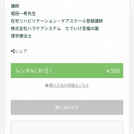
講師
堀田一希先生
在宅リハビリテーション・ケアスクール登録講師
株式会社ハラケアシステム たでいけ至福の園
理学療法士
シェア
550
レンタル( 30 日 )
¥
購入方法の詳細はこちら
購入済みの方