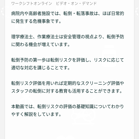
ワークシフトオンライン ビデオ・オン・デマンド
病院内や高齢者施設では、転倒・転落事故は、ほぼ日常的
に発生する危機事象です。
理学療法士、作業療法士は安全管理の視点より、転倒予防
に関わる機会が増えています。
転倒予防の第一歩は転倒リスクを評価し、リスクに応じて
適切な対応を講じることです。
転倒リスク評価を用いれば定期的なスクリーニング評価や
スタッフの転倒に対する教育も活用することができます。
本動画では、転倒リスクの評価の基礎知識についてわかり
やすく解説をしています。