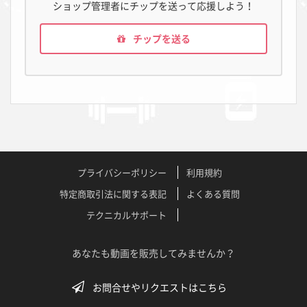
ショップ管理者にチップを送って応援しよう！
チップを送る
プライバシーポリシー
利用規約
特定商取引法に関する表記
よくある質問
テクニカルサポート
あなたも動画を販売してみませんか？
お問合せやリクエストはこちら