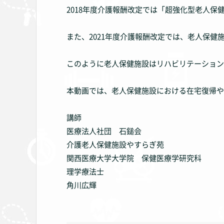
2018年度介護報酬改定では「超強化型老人保
また、2021年度介護報酬改定では、老人保健
このように老人保健施設はリハビリテーション
本動画では、老人保健施設における在宅復帰や
講師
医療法人社団 石鎚会
介護老人保健施設やすらぎ苑
関西医療大学大学院 保健医療学研究科
理学療法士
角川広輝