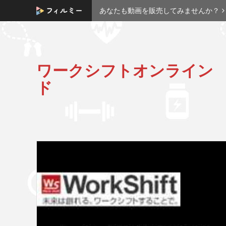
あなたも動画を販売してみませんか？
ワークシフトオンライン
ド