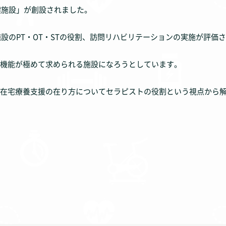
健施設」が創設されました。
施設のPT・OT・STの役割、訪問リハビリテーションの実施が評価
機能が極めて求められる施設になろうとしています。
在宅療養支援の在り方についてセラピストの役割という視点から