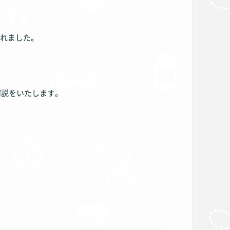
されました。
解説をいたします。