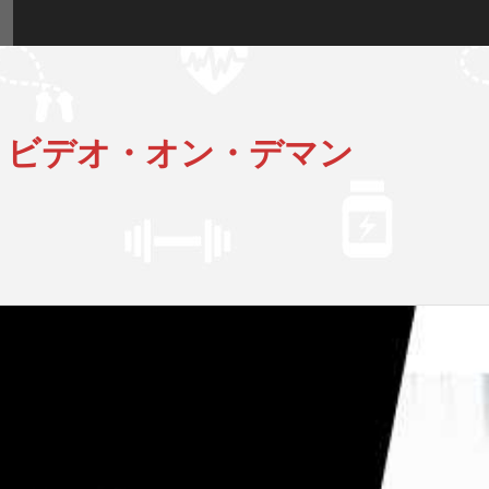
 ビデオ・オン・デマン