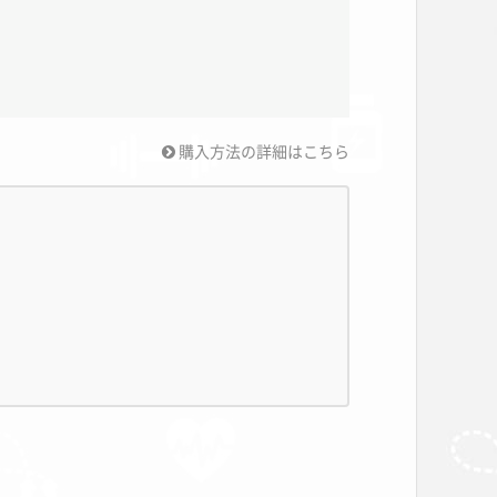
購入方法の詳細はこちら