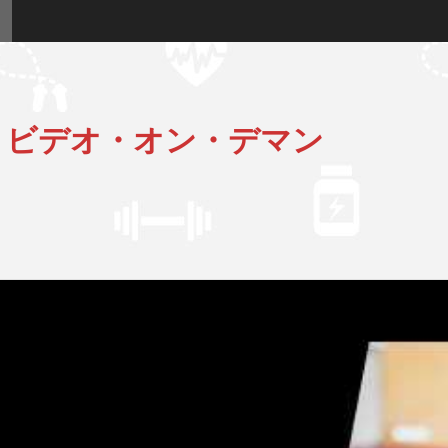
 ビデオ・オン・デマン