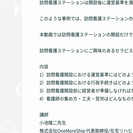
訪問看護ステーションは開設後に運営基準を満
このような事例では、訪問看護ステーションの
本動画では訪問看護ステーションの開設だけで
訪問看護ステーションにご興味のあるセラピス
内容
1）訪問看護開設における運営基準にはどのよ
2）訪問看護開設における行政手続きはどのよ
3）訪問看護開設前に経営者が準備しなければ
4）看護師の集め方・工夫・苦労はどんなもの
講師
小池隆二先生
株式会社OneMoreShip 代表取締役/在宅