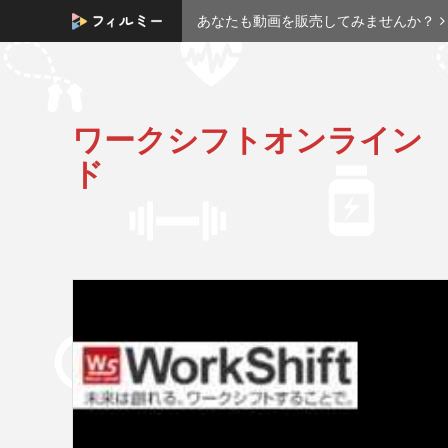
あなたも動画を販売してみませんか？
ワークシフトオンライン
ド