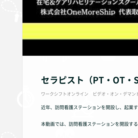
セラピスト（PT・OT
ワークシフトオンライン ビデオ・オン・デマン
近年、訪問看護ステーションを開設し、起業す
本動画では、訪問看護ステーションを開設する