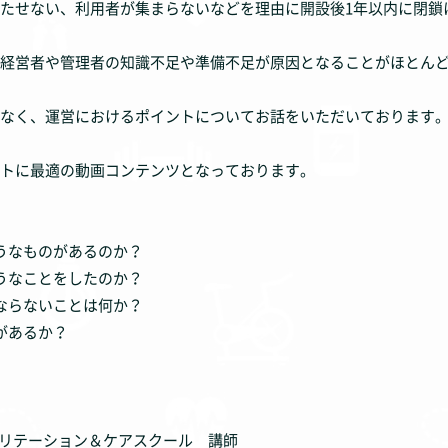
たせない、利用者が集まらないなどを理由に開設後1年以内に閉鎖
経営者や管理者の知識不足や準備不足が原因となることがほとん
なく、運営におけるポイントについてお話をいただいております
トに最適の動画コンテンツとなっております。
うなものがあるのか？
うなことをしたのか？
ならないことは何か？
があるか？
リハビリテーション＆ケアスクール 講師