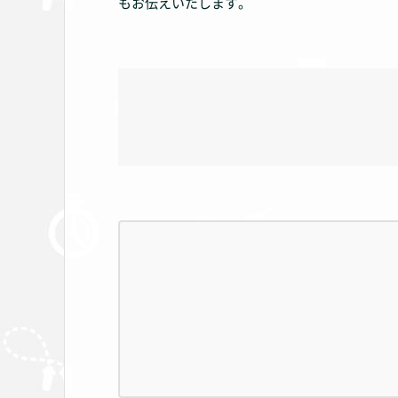
もお伝えいたします。