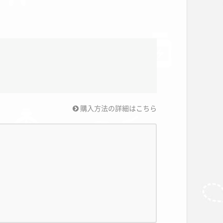
購入方法の詳細はこちら